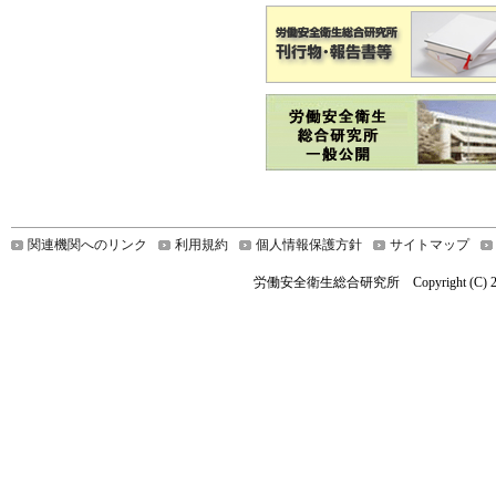
関連機関へのリンク
利用規約
個人情報保護方針
サイトマップ
労働安全衛生総合研究所 Copyright (C) 2019 Nationa