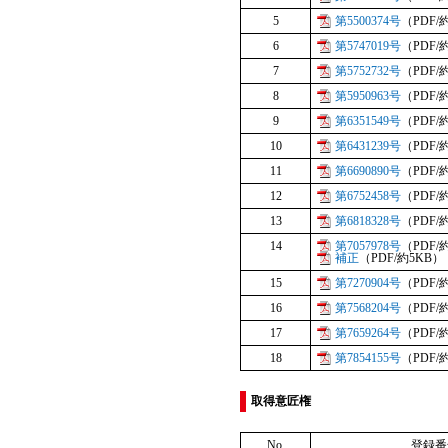
5
第5500374号
（PDF/
6
第5747019号
（PDF/
7
第5752732号
（PDF/
8
第5950963号
（PDF/
9
第6351549号
（PDF/
10
第6431239号
（PDF/
11
第6690890号
（PDF/
12
第6752458号
（PDF
13
第6818328号
（PDF/
14
第7057978号
（PDF/
補正
（PDF/約5KB）
15
第7270904号
（PDF/
16
第7568204号
（PDF/
17
第7659264号
（PDF/
18
第7854155号
（PDF/
取得意匠権
No.
登録番