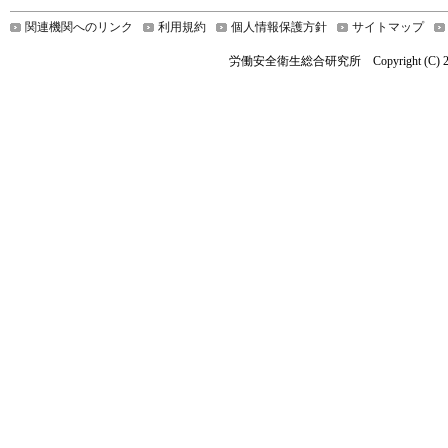
関連機関へのリンク
利用規約
個人情報保護方針
サイトマップ
労働安全衛生総合研究所 Copyright (C) 2025 Nationa