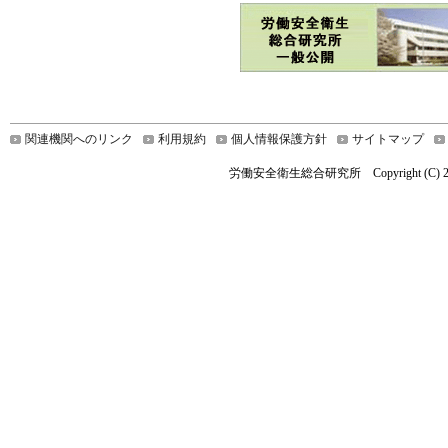
関連機関へのリンク
利用規約
個人情報保護方針
サイトマップ
労働安全衛生総合研究所 Copyright (C) 2025 Nationa