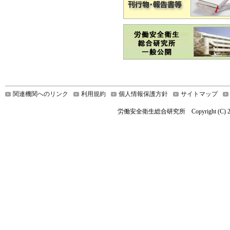
関連機関へのリンク
利用規約
個人情報保護方針
サイトマップ
労働安全衛生総合研究所 Copyright (C) 2024 Nationa