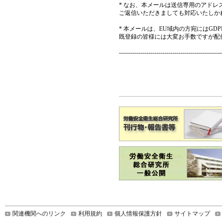
* なお、本メールは送信専用のアド
ご返信いただきましても対応いたしか
* 本メールは、EU域内の方宛にはG
既登録の皆様には大変お手数ですが配
----------------------------------------------------
関連機関へのリンク
利用規約
個人情報保護方針
サイトマップ