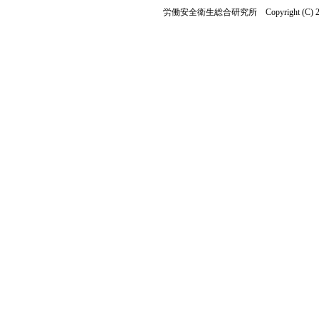
労働安全衛生総合研究所 Copyright (C) 2023 Nationa