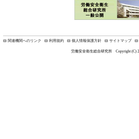
関連機関へのリンク
利用規約
個人情報保護方針
サイトマップ
労働安全衛生総合研究所 Copyright (C) 2021 Nationa