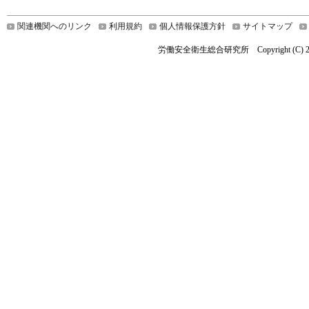
関連機関へのリンク
利用規約
個人情報保護方針
サイトマップ
労働安全衛生総合研究所 Copyright (C) 2021 Nationa