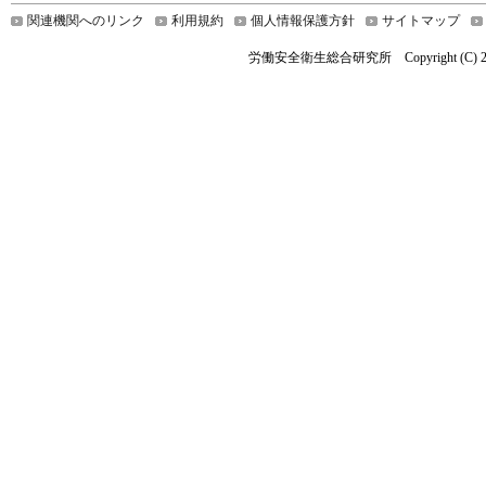
関連機関へのリンク
利用規約
個人情報保護方針
サイトマップ
労働安全衛生総合研究所 Copyright (C) 2021 Nationa