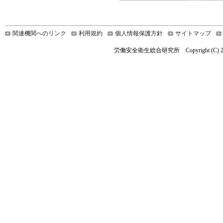
関連機関へのリンク
利用規約
個人情報保護方針
サイトマップ
労働安全衛生総合研究所 Copyright (C) 2019 Nationa