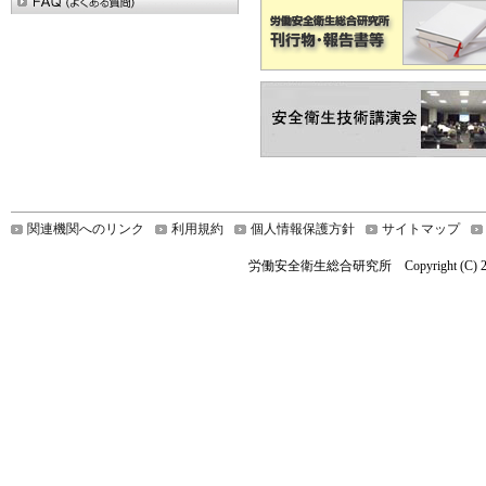
関連機関へのリンク
利用規約
個人情報保護方針
サイトマップ
労働安全衛生総合研究所 Copyright (C) 2026 Nationa