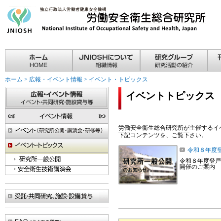
ホーム
>
広報・イベント情報
>
イベント・トピックス
イベントトピックス
労働安全衛生総合研究所が主催するイ
下記コンテンツを、ご覧下さい。
令和８年度
令和８年度登戸
開催のご案内