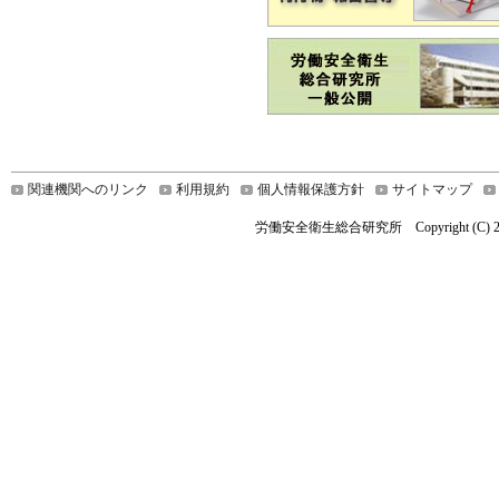
関連機関へのリンク
利用規約
個人情報保護方針
サイトマップ
労働安全衛生総合研究所 Copyright (C) 2019 Nationa