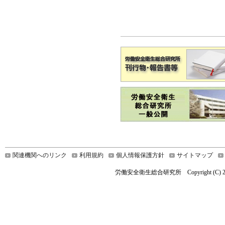
関連機関へのリンク
利用規約
個人情報保護方針
サイトマップ
労働安全衛生総合研究所 Copyright (C) 2019 Nationa