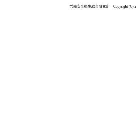
労働安全衛生総合研究所 Copyright (C) 2019 Nationa