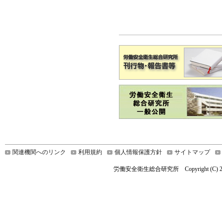
関連機関へのリンク
利用規約
個人情報保護方針
サイトマップ
労働安全衛生総合研究所 Copyright (C) 2019 Nationa