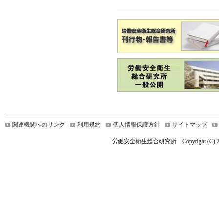
関連機関へのリンク
利用規約
個人情報保護方針
サイトマップ
労働安全衛生総合研究所 Copyright (C) 2024 Nationa