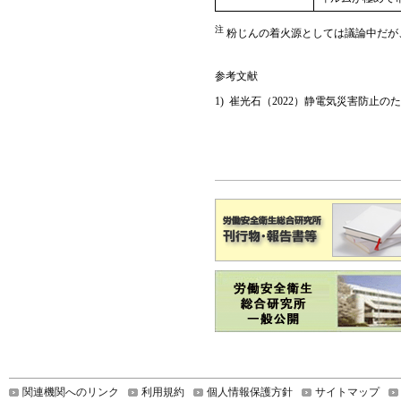
注
粉じんの着火源としては議論中だが
参考文献
崔光石（2022）静電気災害防止のために
関連機関へのリンク
利用規約
個人情報保護方針
サイトマップ