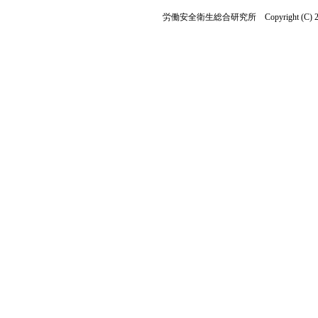
労働安全衛生総合研究所 Copyright (C) 2023 Nationa