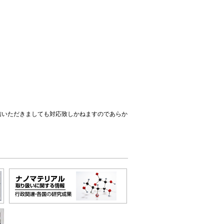
信いただきましても対応致しかねますのであらか