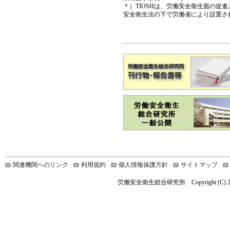
＊）TIOSHは、労働安全衛生面の促
安全衛生法の下で労働省により設置さ
関連機関へのリンク
利用規約
個人情報保護方針
サイトマップ
労働安全衛生総合研究所 Copyright (C) 2021 Nationa