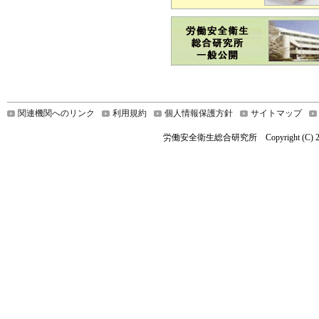
関連機関へのリンク
利用規約
個人情報保護方針
サイトマップ
労働安全衛生総合研究所 Copyright (C) 2021 Nationa