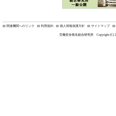
関連機関へのリンク
利用規約
個人情報保護方針
サイトマップ
労働安全衛生総合研究所 Copyright (C) 2021 Nationa