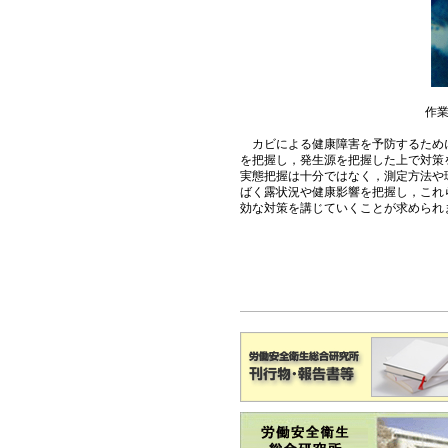
作
カビによる健康障害を予防するために
を把握し，発生源を把握した上で対策
実態把握は十分ではなく，測定方法や
ばく露状況や健康影響を把握し，これ
効な対策を講じていくことが求められ