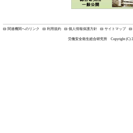
関連機関へのリンク
利用規約
個人情報保護方針
サイトマップ
労働安全衛生総合研究所 Copyright (C) 2019 Nationa