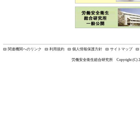
関連機関へのリンク
利用規約
個人情報保護方針
サイトマップ
労働安全衛生総合研究所 Copyright (C) 2019 Nationa