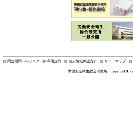
関連機関へのリンク
利用規約
個人情報保護方針
サイトマップ
労働安全衛生総合研究所 Copyright (C) 2019 Nationa