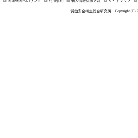
関連機関へのリンク
利用規約
個人情報保護方針
サイトマップ
労働安全衛生総合研究所 Copyright (C) 2019 Nationa