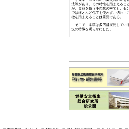
法等があり、その特性を踏まえるこ
が、食品を扱う小売業の中でも、セ
ではほとんど包丁を使わず、切れ・
徴を踏まえることは重要である。
そこで、本稿は多店舗展開している
況の特徴を明らかにした。