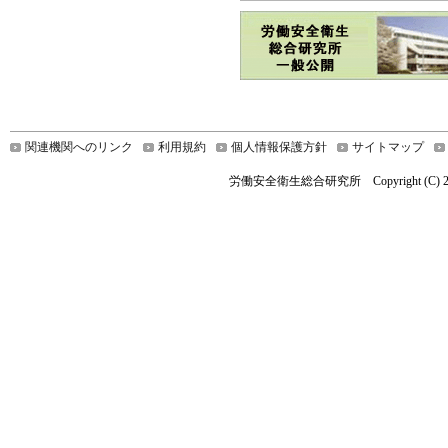
関連機関へのリンク
利用規約
個人情報保護方針
サイトマップ
労働安全衛生総合研究所 Copyright (C) 2021 Nationa