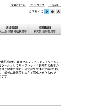
長時間労働者の健康セルフマネジメントツールの
るツールとしてリーフレット「長時間労働者の
労働と健康に関する研究成果や他の文献の知見
し、最後に修正等を加えて完成させたもので
じます。