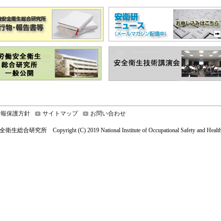
情報保護方針
サイトマップ
お問い合わせ
総合研究所 Copyright (C) 2019 National Institute of Occupational Safety and Health,