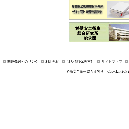
関連機関へのリンク
利用規約
個人情報保護方針
サイトマップ
労働安全衛生総合研究所 Copyright (C) 2022 Nationa