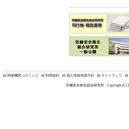
関連機関へのリンク
利用規約
個人情報保護方針
サイトマップ
労働安全衛生総合研究所 Copyright (C) 2022 Nationa