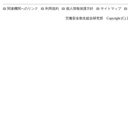
関連機関へのリンク
利用規約
個人情報保護方針
サイトマップ
労働安全衛生総合研究所 Copyright (C) 2019 Nationa