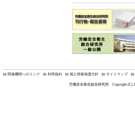
関連機関へのリンク
利用規約
個人情報保護方針
サイトマップ
労働安全衛生総合研究所 Copyright (C) 2019 Nationa