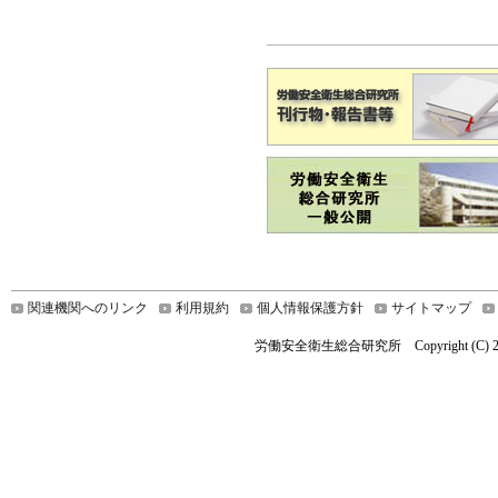
関連機関へのリンク
利用規約
個人情報保護方針
サイトマップ
労働安全衛生総合研究所 Copyright (C) 2019 Nationa