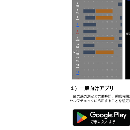
１）一般向けアプリ
疲労感の測定と労働時間、睡眠時間の
セルフチェックに活用することを想定して