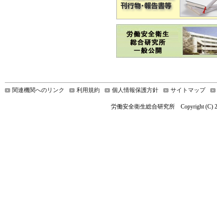
関連機関へのリンク
利用規約
個人情報保護方針
サイトマップ
労働安全衛生総合研究所 Copyright (C) 2021 Nationa